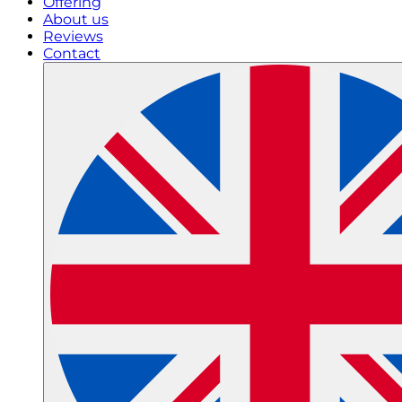
Offering
About us
Reviews
Contact