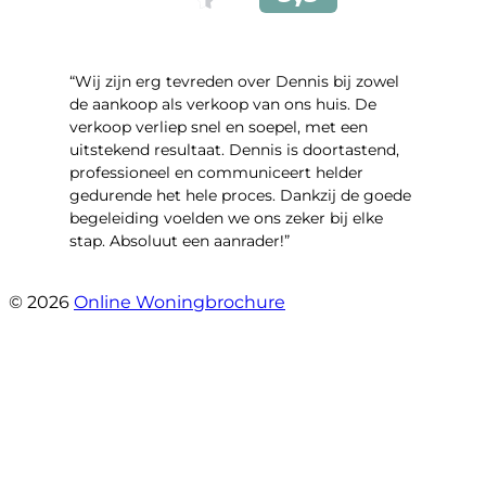
“Wij zijn erg tevreden over Dennis bij zowel
de aankoop als verkoop van ons huis. De
verkoop verliep snel en soepel, met een
uitstekend resultaat. Dennis is doortastend,
professioneel en communiceert helder
gedurende het hele proces. Dankzij de goede
begeleiding voelden we ons zeker bij elke
stap. Absoluut een aanrader!”
- Mariska Bezemer
© 2026
Online Woningbrochure