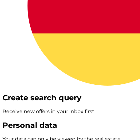
Create search query
Receive new offers in your inbox first.
Personal data
Your data can only be viewed by the real estate