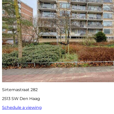
Sirtemastraat 282
2513 SW Den Haag
Schedule a viewing