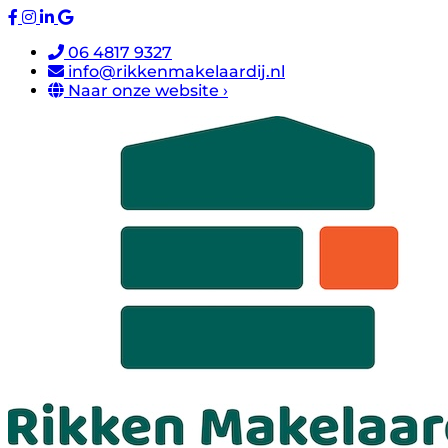
06 4817 9327
info@rikkenmakelaardij.nl
Naar onze website ›