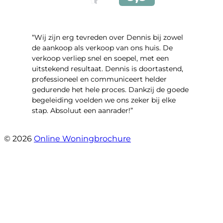
“Wij zijn erg tevreden over Dennis bij zowel
de aankoop als verkoop van ons huis. De
verkoop verliep snel en soepel, met een
uitstekend resultaat. Dennis is doortastend,
professioneel en communiceert helder
gedurende het hele proces. Dankzij de goede
begeleiding voelden we ons zeker bij elke
stap. Absoluut een aanrader!”
- Mariska Bezemer
© 2026
Online Woningbrochure