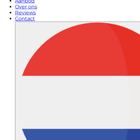
Aanbod
Over ons
Reviews
Contact