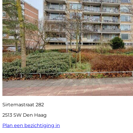
Sirtemastraat 282
2513 SW Den Haag
Plan een bezichtiging in