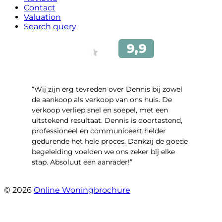
Contact
Valuation
Search query
“Wij zijn erg tevreden over Dennis bij zowel
de aankoop als verkoop van ons huis. De
verkoop verliep snel en soepel, met een
uitstekend resultaat. Dennis is doortastend,
professioneel en communiceert helder
gedurende het hele proces. Dankzij de goede
begeleiding voelden we ons zeker bij elke
stap. Absoluut een aanrader!”
- Mariska Bezemer
© 2026
Online Woningbrochure