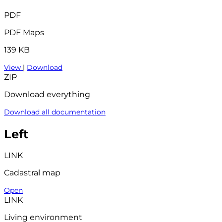
PDF
PDF Maps
139 KB
View
|
Download
ZIP
Download everything
Download all documentation
Left
LINK
Cadastral map
Open
LINK
Living environment