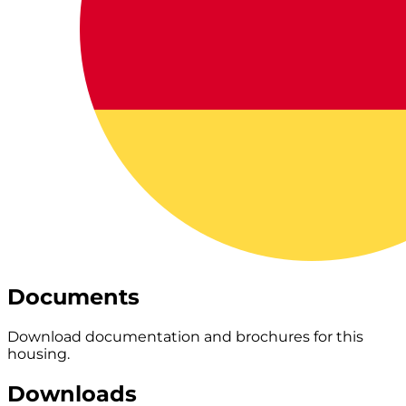
Documents
Download documentation and brochures for this
housing.
Downloads