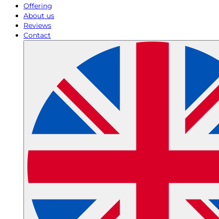
Offering
About us
Reviews
Contact