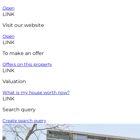
Open
LINK
Visit our website
Open
LINK
To make an offer
Offers on this property
LINK
Valuation
What is my house worth now?
LINK
Search query
Create search query