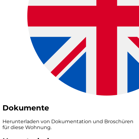
Dokumente
Herunterladen von Dokumentation und Broschüren
für diese Wohnung.