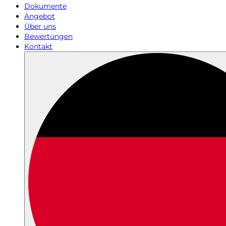
Dokumente
Angebot
Über uns
Bewertungen
Kontakt