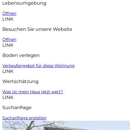
Lebensumgebung
Öffnen
LINK
Besuchen Sie unsere Website
Öffnen
LINK
Boden verlegen
Verkaufangebot für diese Wohnung
LINK
Wertschätzung
Was ist mein Haus jetzt wert?
LINK
Suchanfrage
Suchanfrage erstellen