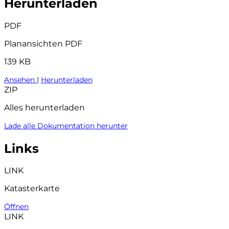
Herunterladen
PDF
Planansichten PDF
139 KB
Ansehen
|
Herunterladen
ZIP
Alles herunterladen
Lade alle Dokumentation herunter
Links
LINK
Katasterkarte
Öffnen
LINK