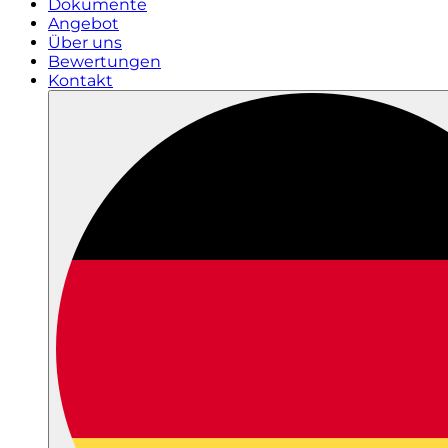
Dokumente
Angebot
Über uns
Bewertungen
Kontakt