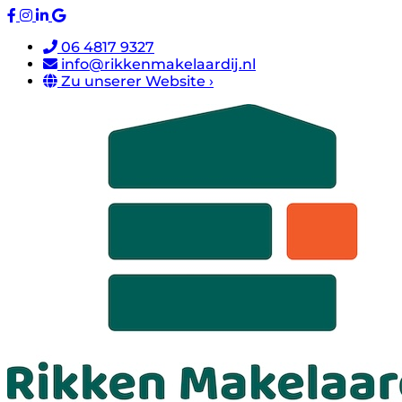
06 4817 9327
info@rikkenmakelaardij.nl
Zu unserer Website ›