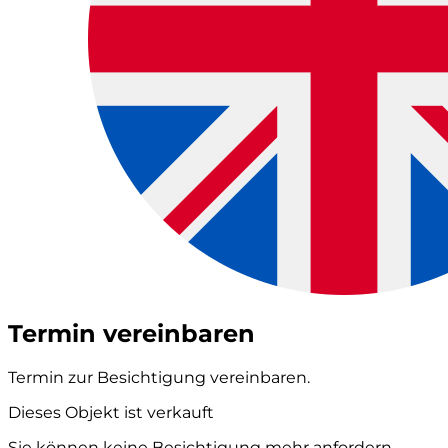
Termin vereinbaren
Termin zur Besichtigung vereinbaren.
Dieses Objekt ist verkauft
Sie können keine Besichtigung mehr anfordern