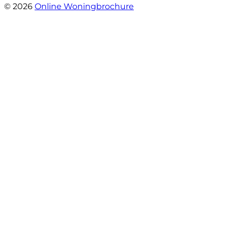
© 2026
Online Woningbrochure