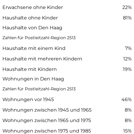
Erwachsene ohne Kinder
22%
Haushalte ohne Kinder
81%
Haushalte von Den Haag
Zahlen für Postleitzahl-Region 2513
Haushalte mit einem Kind
7%
Haushalte mit mehreren Kindern
12%
Haushalte mit Kindern
19%
Wohnungen in Den Haag
Zahlen für Postleitzahl-Region 2513
Wohnungen vor 1945
46%
Wohnungen zwischen 1945 und 1965
8%
Wohnungen zwischen 1965 und 1975
8%
Wohnungen zwischen 1975 und 1985
15%