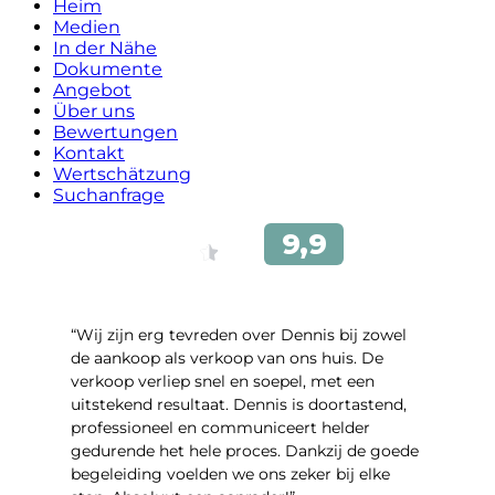
Heim
Medien
In der Nähe
Dokumente
Angebot
Über uns
Bewertungen
Kontakt
Wertschätzung
Suchanfrage
“Wij zijn erg tevreden over Dennis bij zowel
de aankoop als verkoop van ons huis. De
verkoop verliep snel en soepel, met een
uitstekend resultaat. Dennis is doortastend,
professioneel en communiceert helder
gedurende het hele proces. Dankzij de goede
begeleiding voelden we ons zeker bij elke