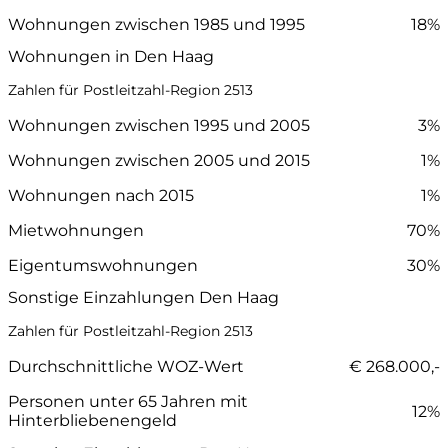
Wohnungen zwischen 1985 und 1995
18%
Wohnungen in Den Haag
Zahlen für Postleitzahl-Region 2513
Wohnungen zwischen 1995 und 2005
3%
Wohnungen zwischen 2005 und 2015
1%
Wohnungen nach 2015
1%
Mietwohnungen
70%
Eigentumswohnungen
30%
Sonstige Einzahlungen Den Haag
Zahlen für Postleitzahl-Region 2513
Durchschnittliche WOZ-Wert
€ 268.000,-
Personen unter 65 Jahren mit
12%
Hinterbliebenengeld