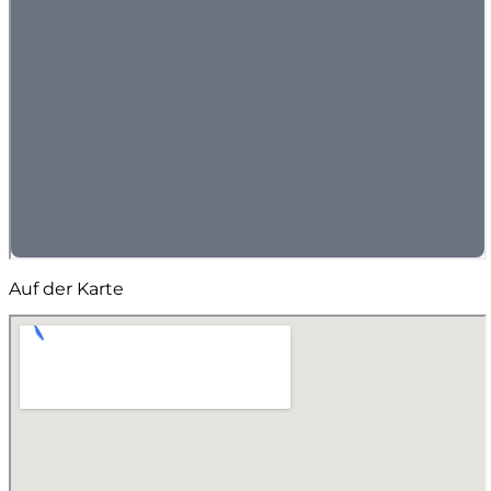
Auf der Karte