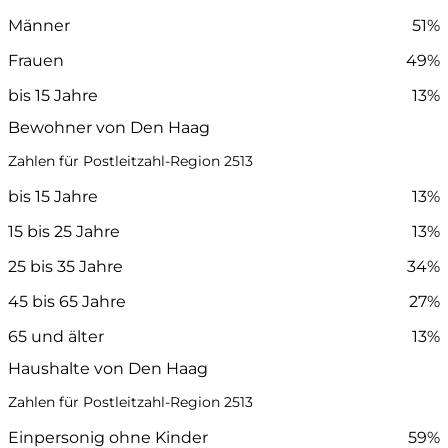
Männer
51%
Frauen
49%
bis 15 Jahre
13%
Bewohner von Den Haag
Zahlen für Postleitzahl-Region 2513
bis 15 Jahre
13%
15 bis 25 Jahre
13%
25 bis 35 Jahre
34%
45 bis 65 Jahre
27%
65 und älter
13%
Haushalte von Den Haag
Zahlen für Postleitzahl-Region 2513
Einpersonig ohne Kinder
59%