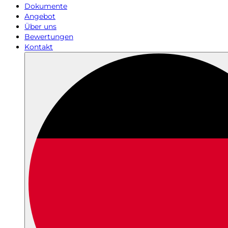
Dokumente
Angebot
Über uns
Bewertungen
Kontakt