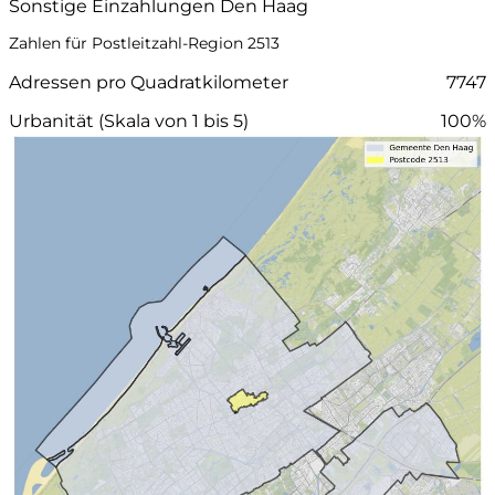
Sonstige Einzahlungen Den Haag
Zahlen für Postleitzahl-Region 2513
Adressen pro Quadratkilometer
7747
Urbanität (Skala von 1 bis 5)
100%