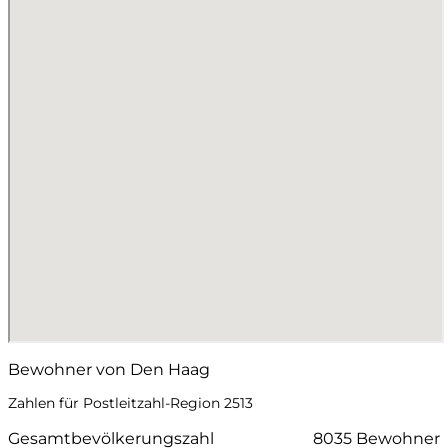
Bewohner von Den Haag
Zahlen für Postleitzahl-Region 2513
Gesamtbevölkerungszahl
8035 Bewohner