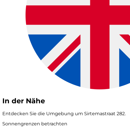
In der Nähe
Entdecken Sie die Umgebung um Sirtemastraat 282.
Sonnengrenzen betrachten