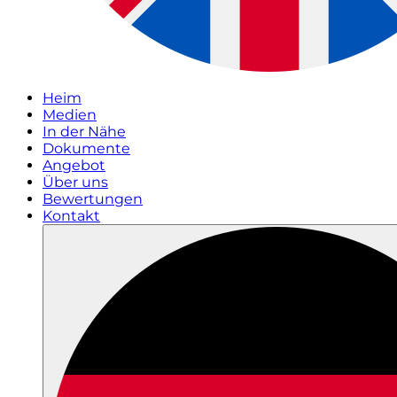
Heim
Medien
In der Nähe
Dokumente
Angebot
Über uns
Bewertungen
Kontakt